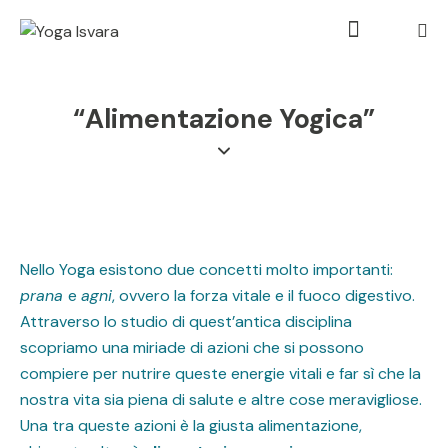
“Alimentazione Yogica”
Nello Yoga esistono due concetti molto importanti:
prana
e
agni
, ovvero la forza vitale e il fuoco digestivo.
Attraverso lo studio di quest’antica disciplina
scopriamo una miriade di azioni che si possono
compiere per nutrire queste energie vitali e far sì che la
nostra vita sia piena di salute e altre cose meravigliose.
Una tra queste azioni è la giusta alimentazione,