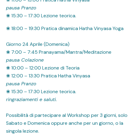
pausa Pranzo
❀ 15:30 – 17:30 Lezione teorica.
❀ 18:00 – 19:30 Pratica dinamica Hatha Vinyasa Yoga
Giorno 24 Aprile (Domenica)
❀ 7:00 – 7:45 Pranayama/Mantra/Meditazione
pausa Colazione
❀ 10:00 – 12:00 Lezione di Teoria
❀ 12:00 – 13:30 Pratica Hatha Vinyasa
pausa Pranzo
❀ 15:30 – 17:30 Lezione teorica.
ringraziamenti e saluti.
Possibilità di partecipare al Workshop per 3 giorni, solo
Sabato e Domenica oppure anche per un giorno, o la
singola lezione.