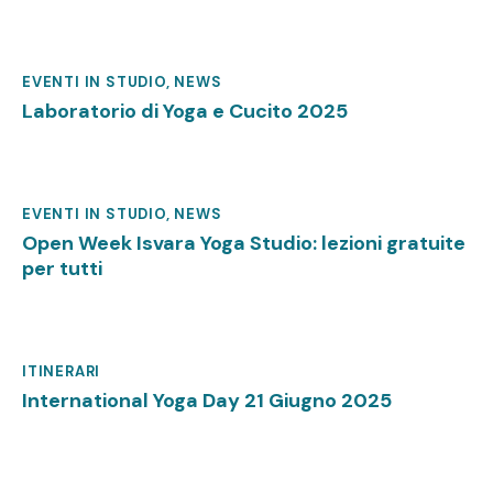
EVENTI IN STUDIO
,
NEWS
Ottobre 27, 2025
Laboratorio di Yoga e Cucito 2025
EVENTI IN STUDIO
,
NEWS
Settembre 10, 2025
Open Week Isvara Yoga Studio: lezioni gratuite
per tutti
ITINERARI
Giugno 6, 2025
International Yoga Day 21 Giugno 2025