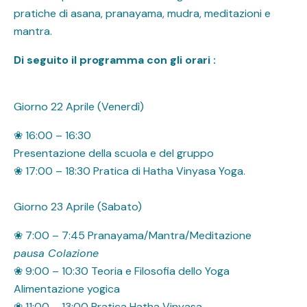
pratiche di asana, pranayama, mudra, meditazioni e
mantra.
Di seguito il programma con gli orari :
Giorno 22 Aprile (Venerdì)
❀ 16:00 – 16:30
Presentazione della scuola e del gruppo
❀ 17:00 – 18:30 Pratica di Hatha Vinyasa Yoga.
Giorno 23 Aprile (Sabato)
❀ 7:00 – 7:45 Pranayama/Mantra/Meditazione
pausa Colazione
❀ 9:00 – 10:30 Teoria e Filosofia dello Yoga
Alimentazione yogica
❀ 11:00 – 13:00 Pratica Hatha Vinyasa