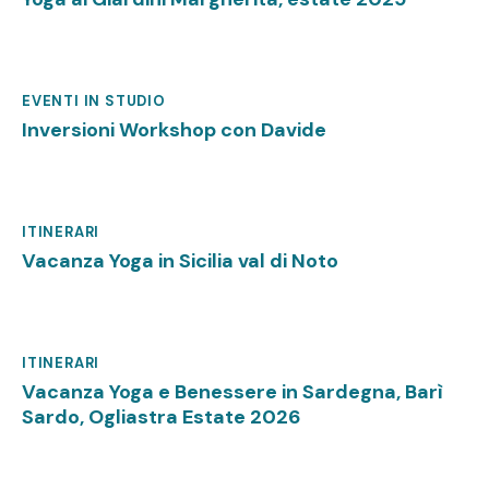
EVENTI IN STUDIO
Giugno 6, 2025
Inversioni Workshop con Davide
ITINERARI
Maggio 13, 2025
Vacanza Yoga in Sicilia val di Noto
ITINERARI
Maggio 13, 2025
Vacanza Yoga e Benessere in Sardegna, Barì
Sardo, Ogliastra Estate 2026