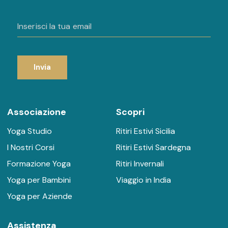
Invia
Associazione
Scopri
Yoga Studio
Ritiri Estivi Sicilia
I Nostri Corsi
Ritiri Estivi Sardegna
Formazione Yoga
Ritiri Invernali
Yoga per Bambini
Viaggio in India
Yoga per Aziende
Assistenza