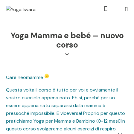
Yoga Mamma e bebé – nuovo
corso
Care neomamme
Questa volta il corso é tutto per voi e ovviamente il
vostro cucciolo appena nato. Eh si, perché per un
essere appena nato separarsi dalla mamma é
pressoché impossibile. E viceversa! Proprio per questo
pratichiamo Yoga per Mamma e Bambino (0-12 mesi)!In
questo corso svolgeremo alcuni esercizi di respiro