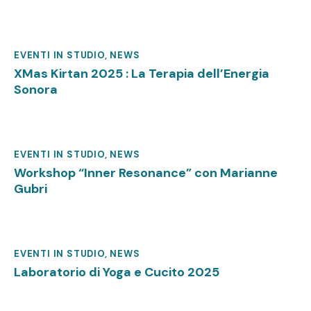
EVENTI IN STUDIO
,
NEWS
Novembre 20, 2025
XMas Kirtan 2025 : La Terapia dell’Energia
Sonora
EVENTI IN STUDIO
,
NEWS
Novembre 20, 2025
Workshop “Inner Resonance” con Marianne
Gubri
EVENTI IN STUDIO
,
NEWS
Ottobre 27, 2025
Laboratorio di Yoga e Cucito 2025