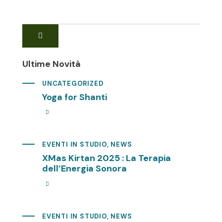
Ultime Novità
UNCATEGORIZED
Yoga for Shanti
EVENTI IN STUDIO
,
NEWS
XMas Kirtan 2025 : La Terapia
dell’Energia Sonora
EVENTI IN STUDIO
,
NEWS