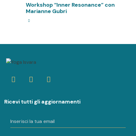
Workshop “Inner Resonance” con
Marianne Gubri
Ricevi tutti gli aggiornamenti