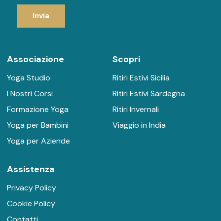
Invia
Associazione
Scopri
Yoga Studio
Ritiri Estivi Sicilia
I Nostri Corsi
Ritiri Estivi Sardegna
Formazione Yoga
Ritiri Invernali
Yoga per Bambini
Viaggio in India
Yoga per Aziende
Assistenza
Privacy Policy
Cookie Policy
Contatti