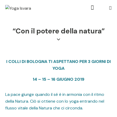
“Con il potere della natura”
I COLLI DI BOLOGNA TI ASPETTANO PER 3 GIORNI DI
YOGA
14 – 15 – 16 GIUGNO 2019
La pace giunge quando il sé è in armonia con il ritmo
della Natura. Ciò si ottiene con lo yoga entrando nel
flusso vitale della Natura che ci circonda.