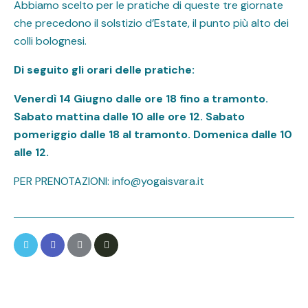
Abbiamo scelto per le pratiche di queste tre giornate
che precedono il solstizio d’Estate, il punto più alto dei
colli bolognesi.
Di seguito gli orari delle pratiche:
Venerdì 14 Giugno dalle ore 18 fino a tramonto.
Sabato mattina dalle 10 alle ore 12. Sabato
pomeriggio dalle 18 al tramonto. Domenica dalle 10
alle 12.
PER PRENOTAZIONI: info@yogaisvara.it