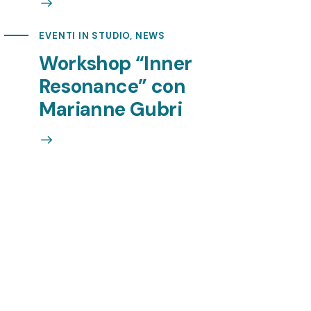
EVENTI IN STUDIO
,
NEWS
Workshop “Inner
Resonance” con
Marianne Gubri