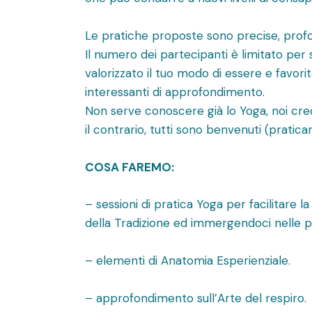
Le pratiche proposte sono precise, profo
Il numero dei partecipanti è limitato per 
valorizzato il tuo modo di essere e favorit
interessanti di approfondimento.
Non serve conoscere già lo Yoga, noi cre
il contrario, tutti sono benvenuti (pratican
COSA FAREMO:
– sessioni di pratica Yoga per facilitare 
della Tradizione ed immergendoci nelle p
– elementi di Anatomia Esperienziale.
– approfondimento sull’Arte del respiro.