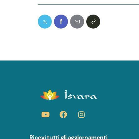
Ricevi tutti gli aggiornamenti