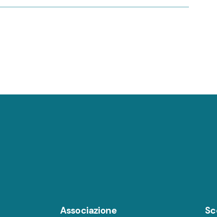
Associazione
Sc