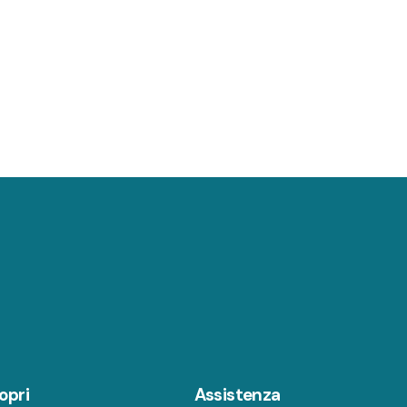
opri
Assistenza