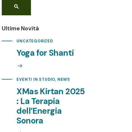
Ultime Novità
UNCATEGORIZED
Yoga for Shanti
EVENTI IN STUDIO
,
NEWS
XMas Kirtan 2025
: La Terapia
dell’Energia
Sonora