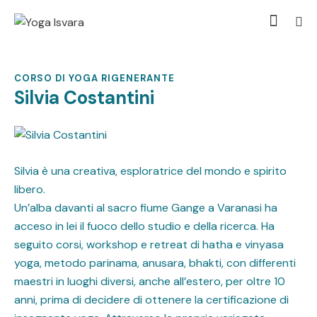
CORSO DI YOGA RIGENERANTE
Silvia Costantini
Silvia è una creativa, esploratrice del mondo e spirito
libero.
Un’alba davanti al sacro fiume Gange a Varanasi ha
acceso in lei il fuoco dello studio e della ricerca. Ha
seguito corsi, workshop e retreat di hatha e vinyasa
yoga, metodo parinama, anusara, bhakti, con differenti
maestri in luoghi diversi, anche all’estero, per oltre 10
anni, prima di decidere di ottenere la certificazione di