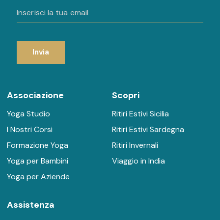
Invia
Associazione
Scopri
Yoga Studio
Ritiri Estivi Sicilia
I Nostri Corsi
Ritiri Estivi Sardegna
Formazione Yoga
Ritiri Invernali
Yoga per Bambini
Viaggio in India
Yoga per Aziende
Assistenza