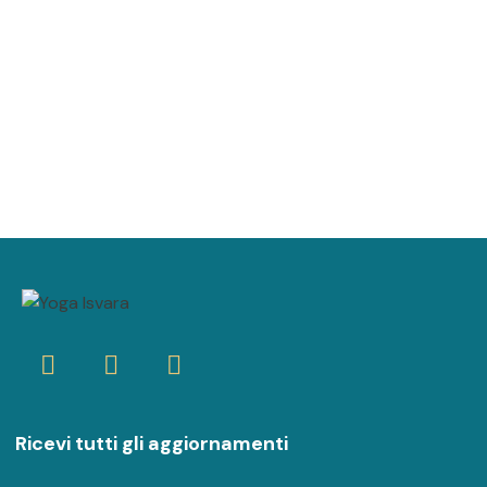
Ricevi tutti gli aggiornamenti