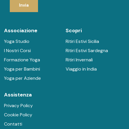
Invia
Associazione
Scopri
Yoga Studio
Ritiri Estivi Sicilia
I Nostri Corsi
Ritiri Estivi Sardegna
Formazione Yoga
Ritiri Invernali
Yoga per Bambini
Viaggio in India
Yoga per Aziende
Assistenza
Privacy Policy
Cookie Policy
Contatti