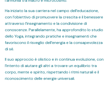
l’armonia tra macro e microcosmo.
Ha iniziato la sua carriera nel campo dell’educazione,
con l’obiettivo di promuovere la crescita e il benessere
attraverso l’insegnamento e la condivisione di
conoscenze. Parallelamente, ha approfondito lo studio
dello Yoga, integrando pratiche e insegnamenti che
favoriscono il risveglio dell’energia e la consapevolezza
di sé.
Il suo approccio è olistico e in continua evoluzione, con
l’intento di aiutare gli altri a trovare un equilibrio tra
corpo, mente e spirito, rispettando i ritmi naturali e il
riconoscimento delle energie universali.