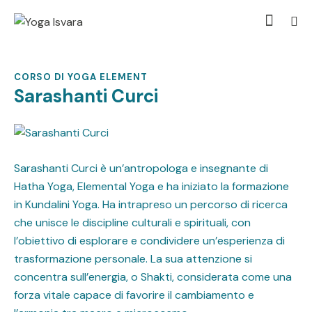
CORSO DI YOGA ELEMENT
Sarashanti Curci
Sarashanti Curci è un’antropologa e insegnante di
Hatha Yoga, Elemental Yoga e ha iniziato la formazione
in Kundalini Yoga. Ha intrapreso un percorso di ricerca
che unisce le discipline culturali e spirituali, con
l’obiettivo di esplorare e condividere un’esperienza di
trasformazione personale. La sua attenzione si
concentra sull’energia, o Shakti, considerata come una
forza vitale capace di favorire il cambiamento e