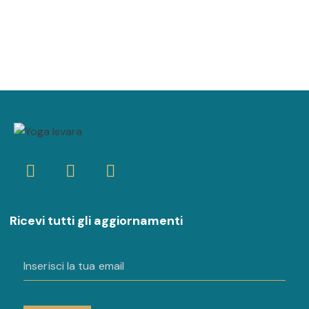
Ricevi tutti gli aggiornamenti