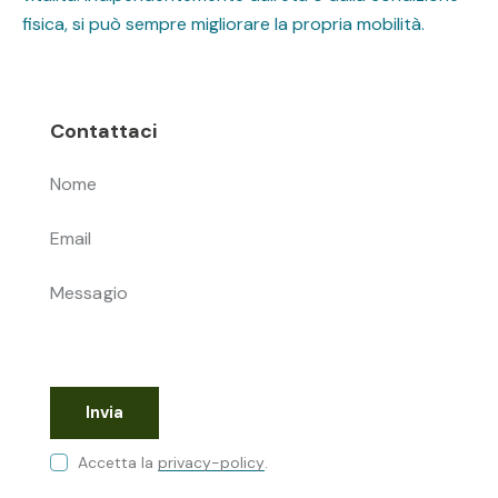
fisica, si può sempre migliorare la propria mobilità.
Contattaci
Accetta la
privacy-policy
.