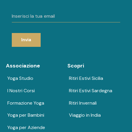
Invia
Associazione
Scopri
Yoga Studio
Ritiri Estivi Sicilia
I Nostri Corsi
Ritiri Estivi Sardegna
Formazione Yoga
Ritiri Invernali
Yoga per Bambini
Viaggio in India
Yoga per Aziende