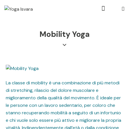
Mobility Yoga
La classe di mobility è una combinazione di più metodi
di stretching, rilascio del dolore muscolare e
miglioramento della qualità del movimento. È ideale per
le persone con un lavoro sedentario, per coloro che
stanno recuperando mobilità a seguito di un infortunio
e chi vuole solo essere più attivo e migliorare la propria
vitalità. Indipendentemente dall’età o dalla condizione