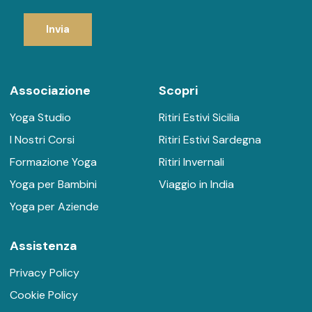
Invia
Associazione
Scopri
Yoga Studio
Ritiri Estivi Sicilia
I Nostri Corsi
Ritiri Estivi Sardegna
Formazione Yoga
Ritiri Invernali
Yoga per Bambini
Viaggio in India
Yoga per Aziende
Assistenza
Privacy Policy
Cookie Policy