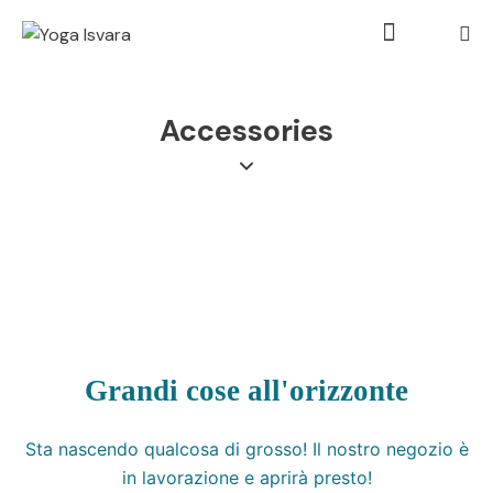
Accessories
Grandi cose all'orizzonte
Sta nascendo qualcosa di grosso! Il nostro negozio è
in lavorazione e aprirà presto!