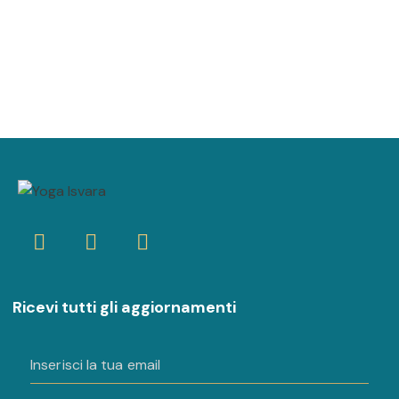
Ricevi tutti gli aggiornamenti